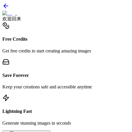
欢迎回来
Free Credits
Get free credits to start creating amazing images
Save Forever
Keep your creations safe and accessible anytime
Lightning Fast
Generate stunning images in seconds