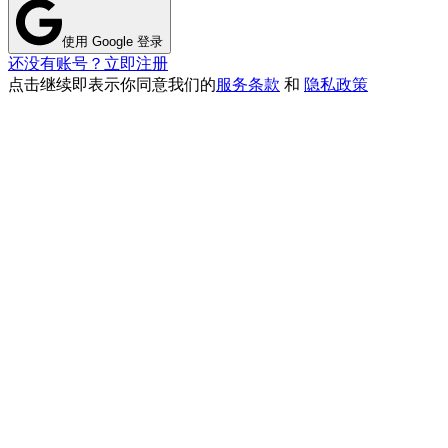
使用 Google 登录
还没有账号？立即注册
点击继续即表示你同意我们的
服务条款
和
隐私政策